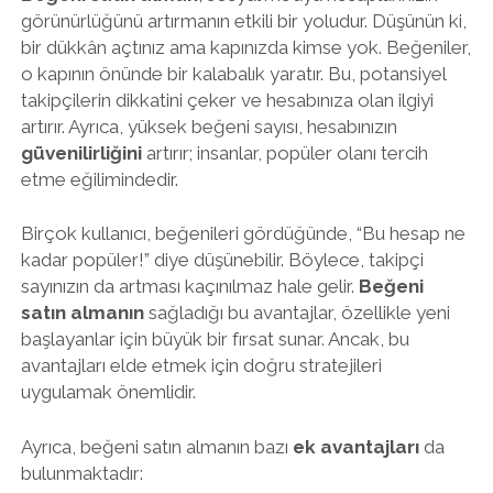
görünürlüğünü artırmanın etkili bir yoludur. Düşünün ki,
bir dükkân açtınız ama kapınızda kimse yok. Beğeniler,
o kapının önünde bir kalabalık yaratır. Bu, potansiyel
takipçilerin dikkatini çeker ve hesabınıza olan ilgiyi
artırır. Ayrıca, yüksek beğeni sayısı, hesabınızın
güvenilirliğini
artırır; insanlar, popüler olanı tercih
etme eğilimindedir.
Birçok kullanıcı, beğenileri gördüğünde, “Bu hesap ne
kadar popüler!” diye düşünebilir. Böylece, takipçi
sayınızın da artması kaçınılmaz hale gelir.
Beğeni
satın almanın
sağladığı bu avantajlar, özellikle yeni
başlayanlar için büyük bir fırsat sunar. Ancak, bu
avantajları elde etmek için doğru stratejileri
uygulamak önemlidir.
Ayrıca, beğeni satın almanın bazı
ek avantajları
da
bulunmaktadır: