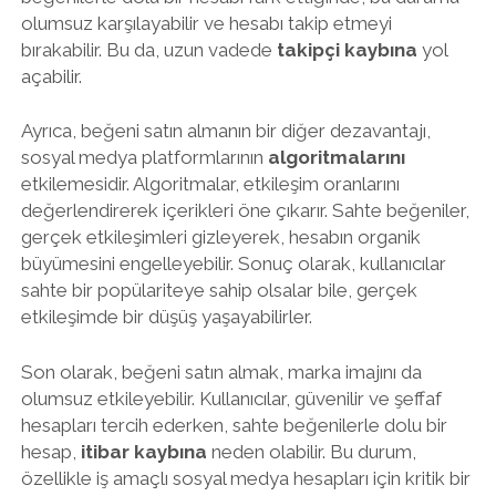
olumsuz karşılayabilir ve hesabı takip etmeyi
bırakabilir. Bu da, uzun vadede
takipçi kaybına
yol
açabilir.
Ayrıca, beğeni satın almanın bir diğer dezavantajı,
sosyal medya platformlarının
algoritmalarını
etkilemesidir. Algoritmalar, etkileşim oranlarını
değerlendirerek içerikleri öne çıkarır. Sahte beğeniler,
gerçek etkileşimleri gizleyerek, hesabın organik
büyümesini engelleyebilir. Sonuç olarak, kullanıcılar
sahte bir popülariteye sahip olsalar bile, gerçek
etkileşimde bir düşüş yaşayabilirler.
Son olarak, beğeni satın almak, marka imajını da
olumsuz etkileyebilir. Kullanıcılar, güvenilir ve şeffaf
hesapları tercih ederken, sahte beğenilerle dolu bir
hesap,
itibar kaybına
neden olabilir. Bu durum,
özellikle iş amaçlı sosyal medya hesapları için kritik bir