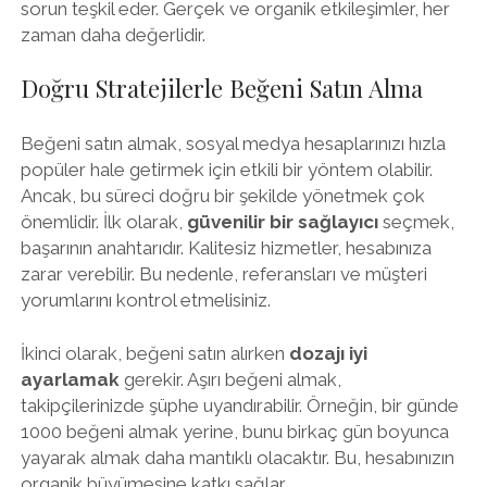
sorun teşkil eder. Gerçek ve organik etkileşimler, her
zaman daha değerlidir.
Doğru Stratejilerle Beğeni Satın Alma
Beğeni satın almak, sosyal medya hesaplarınızı hızla
popüler hale getirmek için etkili bir yöntem olabilir.
Ancak, bu süreci doğru bir şekilde yönetmek çok
önemlidir. İlk olarak,
güvenilir bir sağlayıcı
seçmek,
başarının anahtarıdır. Kalitesiz hizmetler, hesabınıza
zarar verebilir. Bu nedenle, referansları ve müşteri
yorumlarını kontrol etmelisiniz.
İkinci olarak, beğeni satın alırken
dozajı iyi
ayarlamak
gerekir. Aşırı beğeni almak,
takipçilerinizde şüphe uyandırabilir. Örneğin, bir günde
1000 beğeni almak yerine, bunu birkaç gün boyunca
yayarak almak daha mantıklı olacaktır. Bu, hesabınızın
organik büyümesine katkı sağlar.