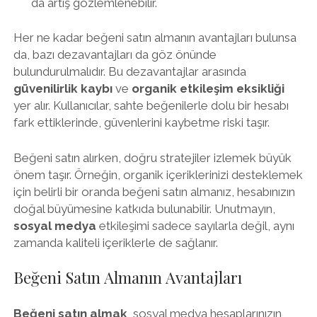
da artış gözlemlenebilir.
Her ne kadar beğeni satın almanın avantajları bulunsa
da, bazı dezavantajları da göz önünde
bulundurulmalıdır. Bu dezavantajlar arasında
güvenilirlik kaybı
ve
organik etkileşim eksikliği
yer alır. Kullanıcılar, sahte beğenilerle dolu bir hesabı
fark ettiklerinde, güvenlerini kaybetme riski taşır.
Beğeni satın alırken, doğru stratejiler izlemek büyük
önem taşır. Örneğin, organik içeriklerinizi desteklemek
için belirli bir oranda beğeni satın almanız, hesabınızın
doğal büyümesine katkıda bulunabilir. Unutmayın,
sosyal medya
etkileşimi sadece sayılarla değil, aynı
zamanda kaliteli içeriklerle de sağlanır.
Beğeni Satın Almanın Avantajları
Beğeni satın almak
, sosyal medya hesaplarınızın