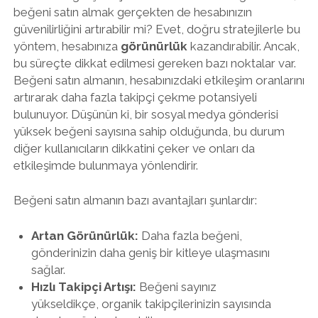
beğeni satın almak gerçekten de hesabınızın
güvenilirliğini artırabilir mi? Evet, doğru stratejilerle bu
yöntem, hesabınıza
görünürlük
kazandırabilir. Ancak,
bu süreçte dikkat edilmesi gereken bazı noktalar var.
Beğeni satın almanın, hesabınızdaki etkileşim oranlarını
artırarak daha fazla takipçi çekme potansiyeli
bulunuyor. Düşünün ki, bir sosyal medya gönderisi
yüksek beğeni sayısına sahip olduğunda, bu durum
diğer kullanıcıların dikkatini çeker ve onları da
etkileşimde bulunmaya yönlendirir.
Beğeni satın almanın bazı avantajları şunlardır:
Artan Görünürlük:
Daha fazla beğeni,
gönderinizin daha geniş bir kitleye ulaşmasını
sağlar.
Hızlı Takipçi Artışı:
Beğeni sayınız
yükseldikçe, organik takipçilerinizin sayısında