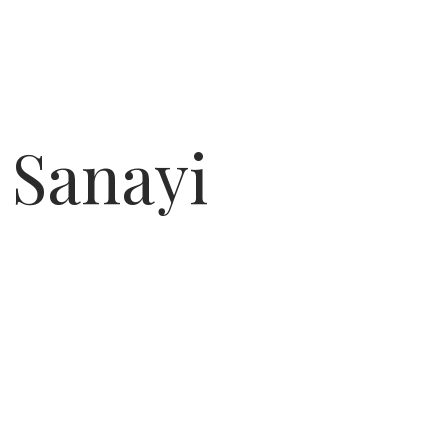
 Sanayi