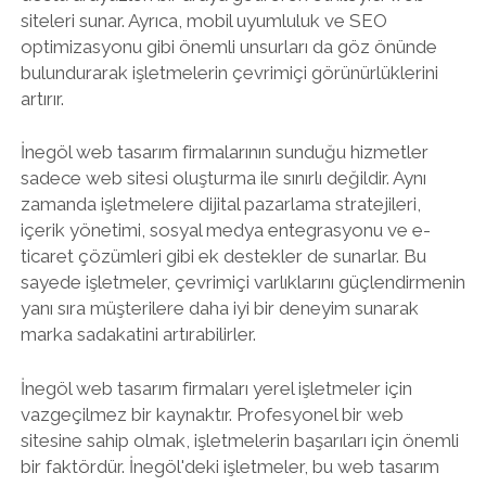
siteleri sunar. Ayrıca, mobil uyumluluk ve SEO
optimizasyonu gibi önemli unsurları da göz önünde
bulundurarak işletmelerin çevrimiçi görünürlüklerini
artırır.
İnegöl web tasarım firmalarının sunduğu hizmetler
sadece web sitesi oluşturma ile sınırlı değildir. Aynı
zamanda işletmelere dijital pazarlama stratejileri,
içerik yönetimi, sosyal medya entegrasyonu ve e-
ticaret çözümleri gibi ek destekler de sunarlar. Bu
sayede işletmeler, çevrimiçi varlıklarını güçlendirmenin
yanı sıra müşterilere daha iyi bir deneyim sunarak
marka sadakatini artırabilirler.
İnegöl web tasarım firmaları yerel işletmeler için
vazgeçilmez bir kaynaktır. Profesyonel bir web
sitesine sahip olmak, işletmelerin başarıları için önemli
bir faktördür. İnegöl'deki işletmeler, bu web tasarım