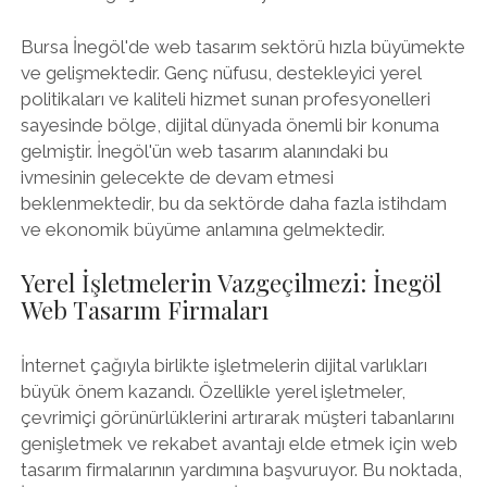
Bursa İnegöl'de web tasarım sektörü hızla büyümekte
ve gelişmektedir. Genç nüfusu, destekleyici yerel
politikaları ve kaliteli hizmet sunan profesyonelleri
sayesinde bölge, dijital dünyada önemli bir konuma
gelmiştir. İnegöl'ün web tasarım alanındaki bu
ivmesinin gelecekte de devam etmesi
beklenmektedir, bu da sektörde daha fazla istihdam
ve ekonomik büyüme anlamına gelmektedir.
Yerel İşletmelerin Vazgeçilmezi: İnegöl
Web Tasarım Firmaları
İnternet çağıyla birlikte işletmelerin dijital varlıkları
büyük önem kazandı. Özellikle yerel işletmeler,
çevrimiçi görünürlüklerini artırarak müşteri tabanlarını
genişletmek ve rekabet avantajı elde etmek için web
tasarım firmalarının yardımına başvuruyor. Bu noktada,