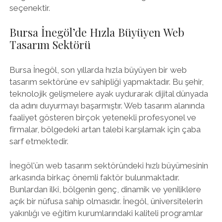
seçenektir.
Bursa İnegöl’de Hızla Büyüyen Web
Tasarım Sektörü
Bursa İnegöl, son yıllarda hızla büyüyen bir web
tasarım sektörüne ev sahipliği yapmaktadır. Bu şehir,
teknolojik gelişmelere ayak uydurarak dijital dünyada
da adını duyurmayı başarmıştır. Web tasarım alanında
faaliyet gösteren birçok yetenekli profesyonel ve
firmalar, bölgedeki artan talebi karşılamak için çaba
sarf etmektedir.
İnegöl'ün web tasarım sektöründeki hızlı büyümesinin
arkasında birkaç önemli faktör bulunmaktadır.
Bunlardan ilki, bölgenin genç, dinamik ve yeniliklere
açık bir nüfusa sahip olmasıdır. İnegöl, üniversitelerin
yakınlığı ve eğitim kurumlarındaki kaliteli programlar