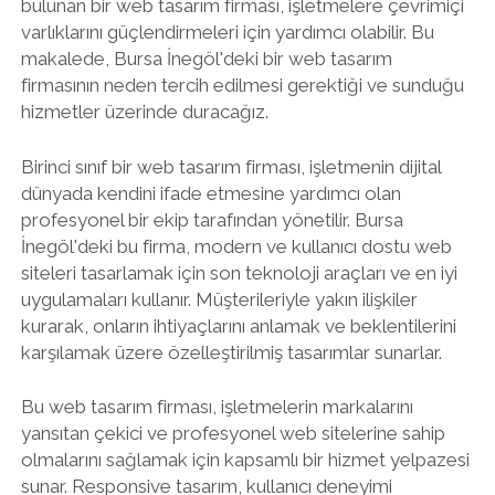
bulunan bir web tasarım firması, işletmelere çevrimiçi
varlıklarını güçlendirmeleri için yardımcı olabilir. Bu
makalede, Bursa İnegöl'deki bir web tasarım
firmasının neden tercih edilmesi gerektiği ve sunduğu
hizmetler üzerinde duracağız.
Birinci sınıf bir web tasarım firması, işletmenin dijital
dünyada kendini ifade etmesine yardımcı olan
profesyonel bir ekip tarafından yönetilir. Bursa
İnegöl'deki bu firma, modern ve kullanıcı dostu web
siteleri tasarlamak için son teknoloji araçları ve en iyi
uygulamaları kullanır. Müşterileriyle yakın ilişkiler
kurarak, onların ihtiyaçlarını anlamak ve beklentilerini
karşılamak üzere özelleştirilmiş tasarımlar sunarlar.
Bu web tasarım firması, işletmelerin markalarını
yansıtan çekici ve profesyonel web sitelerine sahip
olmalarını sağlamak için kapsamlı bir hizmet yelpazesi
sunar. Responsive tasarım, kullanıcı deneyimi