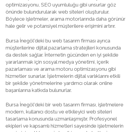
optimizasyonu, SEO uyumluluğu gibi unsurlar göz
önünde bulundurularak web siteleri oluşturulur.
Böylece işletmeler, arama motorlarında daha görünür
hale gelir ve potansiyel müşterilere erişimini artırır.
Bursa İnegöl'deki bu web tasarım firması ayrıca
müşterilerine dijital pazarlama stratejileri konusunda
da destek sağlar. İnternetin gücünden en iyi şekilde
yararlanmak için sosyal medya yönetimi, içerik
pazarlaması ve arama motoru optimizasyonu gibi
hizmetler sunarlar. İşletmelerin dijital varlıklarını etkili
bir şekilde yönetmelerine yardımcı olarak online
başarılarına katkıda bulunurlar.
Bursa İnegöl'deki bir web tasarım firması, işletmelere
modern, kullanıcı dostu ve etkileyici web siteleri
tasarlama konusunda uzmanlaşmıştır. Profesyonel
ekipleri ve kapsamlı hizmetleri sayesinde işletmelerin