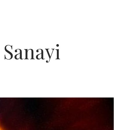
 Sanayi