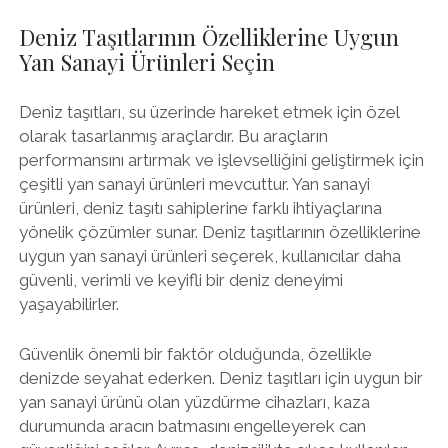
Deniz Taşıtlarının Özelliklerine Uygun
Yan Sanayi Ürünleri Seçin
Deniz taşıtları, su üzerinde hareket etmek için özel
olarak tasarlanmış araçlardır. Bu araçların
performansını artırmak ve işlevselliğini geliştirmek için
çeşitli yan sanayi ürünleri mevcuttur. Yan sanayi
ürünleri, deniz taşıtı sahiplerine farklı ihtiyaçlarına
yönelik çözümler sunar. Deniz taşıtlarının özelliklerine
uygun yan sanayi ürünleri seçerek, kullanıcılar daha
güvenli, verimli ve keyifli bir deniz deneyimi
yaşayabilirler.
Güvenlik önemli bir faktör olduğunda, özellikle
denizde seyahat ederken. Deniz taşıtları için uygun bir
yan sanayi ürünü olan yüzdürme cihazları, kaza
durumunda aracın batmasını engelleyerek can