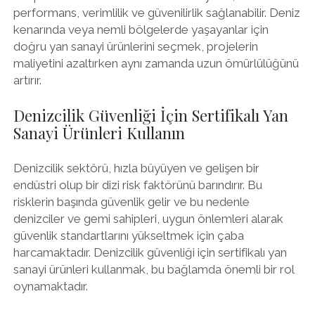
performans, verimlilik ve güvenilirlik sağlanabilir. Deniz
kenarında veya nemli bölgelerde yaşayanlar için
doğru yan sanayi ürünlerini seçmek, projelerin
maliyetini azaltırken aynı zamanda uzun ömürlülüğünü
artırır.
Denizcilik Güvenliği İçin Sertifikalı Yan
Sanayi Ürünleri Kullanın
Denizcilik sektörü, hızla büyüyen ve gelişen bir
endüstri olup bir dizi risk faktörünü barındırır. Bu
risklerin başında güvenlik gelir ve bu nedenle
denizciler ve gemi sahipleri, uygun önlemleri alarak
güvenlik standartlarını yükseltmek için çaba
harcamaktadır. Denizcilik güvenliği için sertifikalı yan
sanayi ürünleri kullanmak, bu bağlamda önemli bir rol
oynamaktadır.