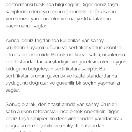
performansı hakkında bilgi sağlar. Diğer deniz taşıtı
sahiplerinin deneyimlerini öğrenmek, doğru kararı
vermenize yardımcı olur ve maliyetli hatalardan
kaçınmanızı sağlar.
Ayrıca, deniz taşıtlarında kullanılan yan sanayi
ürünlerinin uyumluluğunu ve sertifikasyonunu kontrol
etmek de önemlidir. Birçok üretici ve satıcı, ürünlerinin
belirli standartları karşıladığını ve gereksinimlere uygun
olduğunu belgeleyen sertifikalara sahiptir. Bu
sertifikalar, ürünün güvenlik ve kalite standartlarına
uyduğunu doğrular ve güvenilir bir seçim yapmanızı
sağlar.
Sonuç olarak, deniz taşıtlarında yan sanayi ürünleri
satın alırken referansları incelemek önemlidir. Diğer
deniz taşıtı sahiplerinin deneyimlerinden yararlanarak
doğru ürünü seçebilir ve maliyetli hatalardan