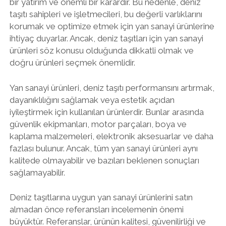
bir yatırım ve önemli bir karardır. Bu nedenle, deniz
taşıtı sahipleri ve işletmecileri, bu değerli varlıklarını
korumak ve optimize etmek için yan sanayi ürünlerine
ihtiyaç duyarlar. Ancak, deniz taşıtları için yan sanayi
ürünleri söz konusu olduğunda dikkatli olmak ve
doğru ürünleri seçmek önemlidir.
Yan sanayi ürünleri, deniz taşıtı performansını artırmak,
dayanıklılığını sağlamak veya estetik açıdan
iyileştirmek için kullanılan ürünlerdir. Bunlar arasında
güvenlik ekipmanları, motor parçaları, boya ve
kaplama malzemeleri, elektronik aksesuarlar ve daha
fazlası bulunur. Ancak, tüm yan sanayi ürünleri aynı
kalitede olmayabilir ve bazıları beklenen sonuçları
sağlamayabilir.
Deniz taşıtlarına uygun yan sanayi ürünlerini satın
almadan önce referansları incelemenin önemi
büyüktür. Referanslar, ürünün kalitesi, güvenilirliği ve