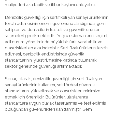
maliyetleri azaltabilir ve itibar kaybını önleyebilir.
Denizcilik güvenliği için sertifikalı yan sanayi ürünlerinin
tercih edilmesinin önemi göz önüne alındığında, gemi
sahipleri ve denizcilerin kaliteli ve güvenilir ürünleri
seçmeleri gerekmektedir. Doğru ekipmanların seçimi,
acil durum yönetiminde büyük bir fark yaratabilir ve
olası riskleri en aza indirebilir. Sertifikalı ürünlerin tercih
edilmesi, denizcilik endüstrisinde güvenlik
standartlarının iyileştirilmesine katkıda bulunarak
sektör genelinde güvenliği artırmaktadır.
Sonuç olarak, denizcilik güvenliği için sertifikalı yan
sanayi ürünlerinin kullanımı, sektördeki güvenlik
standartlarını yükseltmek ve olası riskleri minimize
etmek için önemlidir. Bu ürünler, uluslararası
standartlara uygun olarak tasarlanmış ve test edilmiş
olduğundan güvenilirlikleri kanıtlanmıştır. Gemi