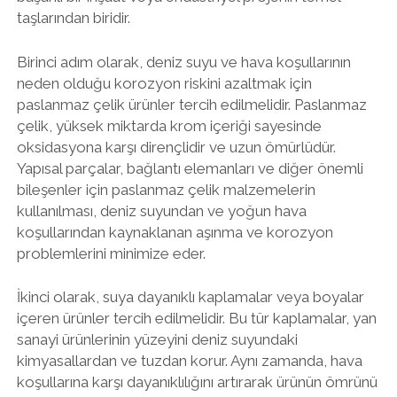
taşlarından biridir.
Birinci adım olarak, deniz suyu ve hava koşullarının
neden olduğu korozyon riskini azaltmak için
paslanmaz çelik ürünler tercih edilmelidir. Paslanmaz
çelik, yüksek miktarda krom içeriği sayesinde
oksidasyona karşı dirençlidir ve uzun ömürlüdür.
Yapısal parçalar, bağlantı elemanları ve diğer önemli
bileşenler için paslanmaz çelik malzemelerin
kullanılması, deniz suyundan ve yoğun hava
koşullarından kaynaklanan aşınma ve korozyon
problemlerini minimize eder.
İkinci olarak, suya dayanıklı kaplamalar veya boyalar
içeren ürünler tercih edilmelidir. Bu tür kaplamalar, yan
sanayi ürünlerinin yüzeyini deniz suyundaki
kimyasallardan ve tuzdan korur. Aynı zamanda, hava
koşullarına karşı dayanıklılığını artırarak ürünün ömrünü