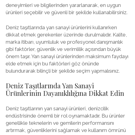
deneyimleri ve bilgilerinden yararlanarak, en uygun
ürünleri seçebilir ve güvenli bir şekilde kullanabilirsiniz.
Deniz taşıtlarında yan sanayi ürünlerini kullanırken
dikkat etmek gerekenler üzerinde durulmalıdır. Kalite,
marka itibarı, uyumluluk ve profesyonel danışmanlık
gibi faktörler, güvenlik ve verimlilik açısından büyük
önem taşır. Yan sanayi ürünlerinden maksimum faydayı
elde etmek için bu faktörleri göz önünde
bulundurarak bilinçli bir şekilde seçim yapmalısınız.
Deniz Taşıtlarında Yan Sanayi
Ürünlerinin Dayanıklılığına Dikkat Edin
Deniz taşıtlarının yan sanayi ürünleri, denizcilik
endüstrisinde önemli bir rol oynamaktadır. Bu ürünler
genellikle teknelerin ve gemilerin performansını
artırmak, güvenliklerini sağlamak ve kullanım ömrünü