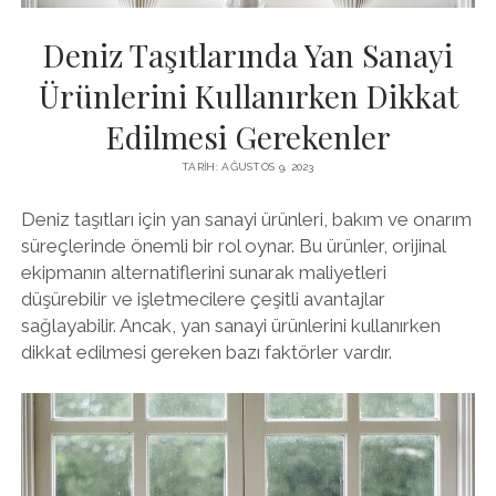
Deniz Taşıtlarında Yan Sanayi
Ürünlerini Kullanırken Dikkat
Edilmesi Gerekenler
TARIH: AĞUSTOS 9, 2023
Deniz taşıtları için yan sanayi ürünleri, bakım ve onarım
süreçlerinde önemli bir rol oynar. Bu ürünler, orijinal
ekipmanın alternatiflerini sunarak maliyetleri
düşürebilir ve işletmecilere çeşitli avantajlar
sağlayabilir. Ancak, yan sanayi ürünlerini kullanırken
dikkat edilmesi gereken bazı faktörler vardır.