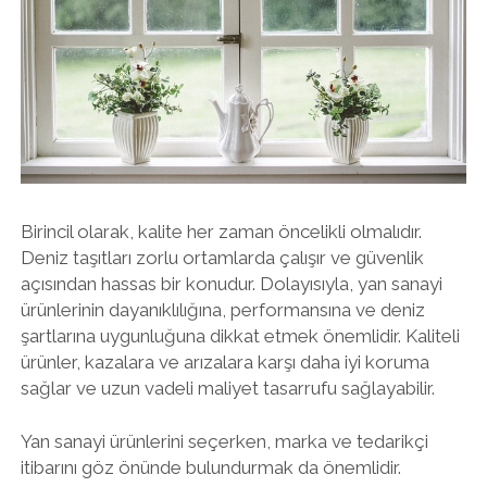
Birincil olarak, kalite her zaman öncelikli olmalıdır.
Deniz taşıtları zorlu ortamlarda çalışır ve güvenlik
açısından hassas bir konudur. Dolayısıyla, yan sanayi
ürünlerinin dayanıklılığına, performansına ve deniz
şartlarına uygunluğuna dikkat etmek önemlidir. Kaliteli
ürünler, kazalara ve arızalara karşı daha iyi koruma
sağlar ve uzun vadeli maliyet tasarrufu sağlayabilir.
Yan sanayi ürünlerini seçerken, marka ve tedarikçi
itibarını göz önünde bulundurmak da önemlidir.