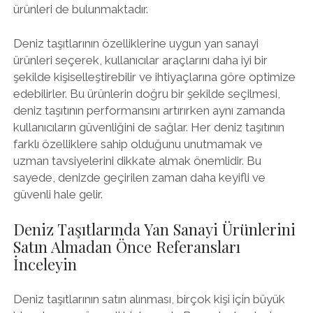
ürünleri de bulunmaktadır.
Deniz taşıtlarının özelliklerine uygun yan sanayi
ürünleri seçerek, kullanıcılar araçlarını daha iyi bir
şekilde kişiselleştirebilir ve ihtiyaçlarına göre optimize
edebilirler. Bu ürünlerin doğru bir şekilde seçilmesi,
deniz taşıtının performansını artırırken aynı zamanda
kullanıcıların güvenliğini de sağlar. Her deniz taşıtının
farklı özelliklere sahip olduğunu unutmamak ve
uzman tavsiyelerini dikkate almak önemlidir. Bu
sayede, denizde geçirilen zaman daha keyifli ve
güvenli hale gelir.
Deniz Taşıtlarında Yan Sanayi Ürünlerini
Satın Almadan Önce Referansları
İnceleyin
Deniz taşıtlarının satın alınması, birçok kişi için büyük