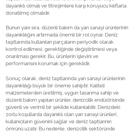
dayanıklı olmalı ve titreşimlere karşı koruyucu kılıflarla
donatılmış olmalıdır.
Bunun yanı sıra, düzenli bakım da yan sanayi ürünlerinin
dayanıklılığını artırmada önemli bir rol oynar. Deniz
taşıtlarında kullanılan parçaların periyodik olarak
kontrol edilmesi, gerektiğinde değiştirilmesi veya
onarılması gerekir. Bu, ürünlerin işlevini ve
performansını korumak için gereklidir.
Sonuç olarak, deniz taşıtlarında yan sanayi ürünlerinin
dayanıklılığı büyük bir öneme sahiptir. Kaliteli
malzemelerden üretilmiş, uygun tasarıma sahip ve
düzenli bakım yapılan ürünler, denizcilik endüstrisinde
güvenli ve verimli bir şekilde kullanılabilir. Denizdeki
zorlu koşullarda dayanıklı olan yan sanayi ürünleri,
kullanıcıların güvenini sağlar ve deniz taşıtlarının
ömrünü uzatır. Bu nedenle, denizcilik sektöründe