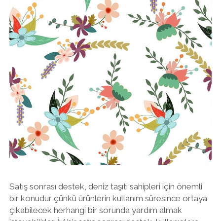
Satış sonrası destek, deniz taşıtı sahipleri için önemli
bir konudur çünkü ürünlerin kullanım süresince ortaya
çıkabilecek herhangi bir sorunda yardım almak