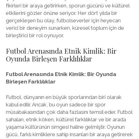
fikirleri bir araya getirirken, sporun gücünü ve kültürel
etkilerini gözler önüne seriyor. Her dört yılda bir
gerçekleşen bu olay, futbolseverler için heyecan
verici bir deneyim sunarken, küresel toplum için de
birleştirici bir rol oynuyor.
Futbol Arenasında Etnik Kimlik: Bir
Oyunda Birleşen Farklılıklar
Futbol Arenasında Etnik Kimlik: Bir Oyunda
Birleşen Farklılıklar
Futbol, dünyanın en büyük sporlarından biri olarak
kabul edilir. Ancak, bu oyun sadece bir spor
müsabakasından çok daha fazlasını temsil eder. Futbol
sahaları, etnik köken, kültürel farklılıklar ve bir arada
yaşama kültürünün simgesi haline gelmiştir. Oyunun
gücü, farklı kimliklere sahip insanları bir araya getirerek