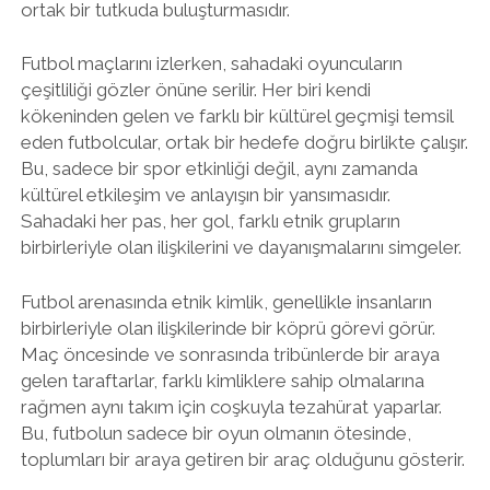
ortak bir tutkuda buluşturmasıdır.
Futbol maçlarını izlerken, sahadaki oyuncuların
çeşitliliği gözler önüne serilir. Her biri kendi
kökeninden gelen ve farklı bir kültürel geçmişi temsil
eden futbolcular, ortak bir hedefe doğru birlikte çalışır.
Bu, sadece bir spor etkinliği değil, aynı zamanda
kültürel etkileşim ve anlayışın bir yansımasıdır.
Sahadaki her pas, her gol, farklı etnik grupların
birbirleriyle olan ilişkilerini ve dayanışmalarını simgeler.
Futbol arenasında etnik kimlik, genellikle insanların
birbirleriyle olan ilişkilerinde bir köprü görevi görür.
Maç öncesinde ve sonrasında tribünlerde bir araya
gelen taraftarlar, farklı kimliklere sahip olmalarına
rağmen aynı takım için coşkuyla tezahürat yaparlar.
Bu, futbolun sadece bir oyun olmanın ötesinde,
toplumları bir araya getiren bir araç olduğunu gösterir.