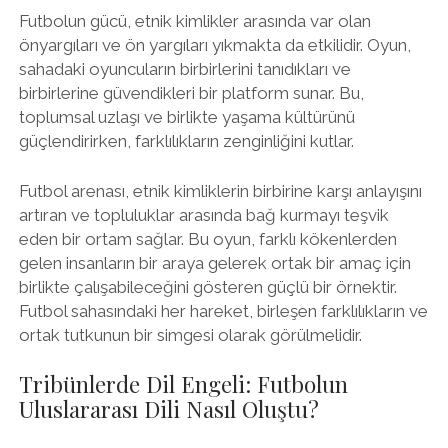
Futbolun gücü, etnik kimlikler arasında var olan
önyargıları ve ön yargıları yıkmakta da etkilidir. Oyun,
sahadaki oyuncuların birbirlerini tanıdıkları ve
birbirlerine güvendikleri bir platform sunar. Bu,
toplumsal uzlaşı ve birlikte yaşama kültürünü
güçlendirirken, farklılıkların zenginliğini kutlar.
Futbol arenası, etnik kimliklerin birbirine karşı anlayışını
artıran ve topluluklar arasında bağ kurmayı teşvik
eden bir ortam sağlar. Bu oyun, farklı kökenlerden
gelen insanların bir araya gelerek ortak bir amaç için
birlikte çalışabileceğini gösteren güçlü bir örnektir.
Futbol sahasındaki her hareket, birleşen farklılıkların ve
ortak tutkunun bir simgesi olarak görülmelidir.
Tribünlerde Dil Engeli: Futbolun
Uluslararası Dili Nasıl Oluştu?