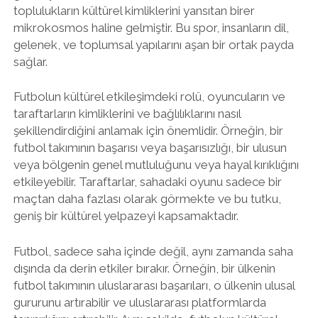
toplulukların kültürel kimliklerini yansıtan birer
mikrokosmos haline gelmiştir. Bu spor, insanların dil,
gelenek, ve toplumsal yapılarını aşan bir ortak payda
sağlar.
Futbolun kültürel etkileşimdeki rolü, oyuncuların ve
taraftarların kimliklerini ve bağlılıklarını nasıl
şekillendirdiğini anlamak için önemlidir. Örneğin, bir
futbol takımının başarısı veya başarısızlığı, bir ulusun
veya bölgenin genel mutluluğunu veya hayal kırıklığını
etkileyebilir. Taraftarlar, sahadaki oyunu sadece bir
maçtan daha fazlası olarak görmekte ve bu tutku,
geniş bir kültürel yelpazeyi kapsamaktadır.
Futbol, sadece saha içinde değil, aynı zamanda saha
dışında da derin etkiler bırakır. Örneğin, bir ülkenin
futbol takımının uluslararası başarıları, o ülkenin ulusal
gururunu artırabilir ve uluslararası platformlarda