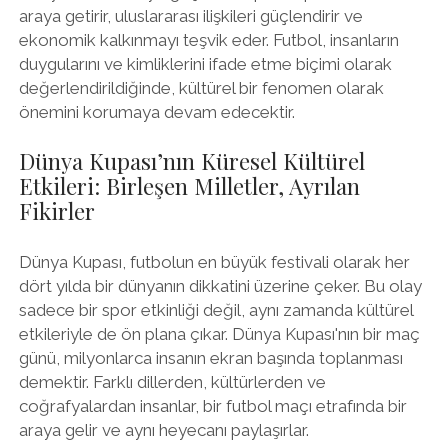
araya getirir, uluslararası ilişkileri güçlendirir ve
ekonomik kalkınmayı teşvik eder. Futbol, insanların
duygularını ve kimliklerini ifade etme biçimi olarak
değerlendirildiğinde, kültürel bir fenomen olarak
önemini korumaya devam edecektir.
Dünya Kupası’nın Küresel Kültürel
Etkileri: Birleşen Milletler, Ayrılan
Fikirler
Dünya Kupası, futbolun en büyük festivali olarak her
dört yılda bir dünyanın dikkatini üzerine çeker. Bu olay
sadece bir spor etkinliği değil, aynı zamanda kültürel
etkileriyle de ön plana çıkar. Dünya Kupası'nın bir maç
günü, milyonlarca insanın ekran başında toplanması
demektir. Farklı dillerden, kültürlerden ve
coğrafyalardan insanlar, bir futbol maçı etrafında bir
araya gelir ve aynı heyecanı paylaşırlar.