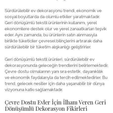
Sürdürülebilir ev dekorasyonu trendi, ekonomik ve
sosyal boyutlarda da olumlu etkiler yaratmaktadır.
Geri dönüşümlü tekstil ürünlerinin kullanımı, yerel
ekonomilere destek olur ve yerel zanaatkarları teşvik
eder. Aynı zamanda, bu ürünlerin satın alınmasıyla
birlikte tüketiciler çevresel bilinçlerini artırarak daha
sürdürülebilir bir tüketim alışkanlığı geliştirirler.
Geri dönüşümlü tekstil ürünleri, sürdürülebilir ev
dekorasyonunda geleceğin trendlerini belirlemektedir.
Çevre dostu olmalarının yanı sıra estetik, dayanıklılık
ve ekonomik faydalarıyla da tercih edilmektedirler. Bu
trend, gelecek nesiller için daha yaşanabilir bir dünya
vizyonuna katkı sağlamaktadır.
Çevre Dostu Evler İçin İlham Veren Geri
Dönüşümlü Dekorasyon Fikirleri