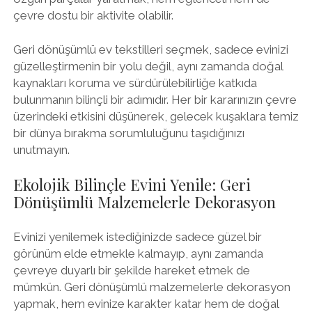
çevre dostu bir aktivite olabilir.
Geri dönüşümlü ev tekstilleri seçmek, sadece evinizi
güzelleştirmenin bir yolu değil, aynı zamanda doğal
kaynakları koruma ve sürdürülebilirliğe katkıda
bulunmanın bilinçli bir adımıdır. Her bir kararınızın çevre
üzerindeki etkisini düşünerek, gelecek kuşaklara temiz
bir dünya bırakma sorumluluğunu taşıdığınızı
unutmayın.
Ekolojik Bilinçle Evini Yenile: Geri
Dönüşümlü Malzemelerle Dekorasyon
Evinizi yenilemek istediğinizde sadece güzel bir
görünüm elde etmekle kalmayıp, aynı zamanda
çevreye duyarlı bir şekilde hareket etmek de
mümkün. Geri dönüşümlü malzemelerle dekorasyon
yapmak, hem evinize karakter katar hem de doğal