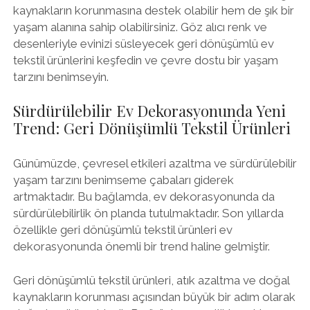
kaynakların korunmasına destek olabilir hem de şık bir
yaşam alanına sahip olabilirsiniz. Göz alıcı renk ve
desenleriyle evinizi süsleyecek geri dönüşümlü ev
tekstil ürünlerini keşfedin ve çevre dostu bir yaşam
tarzını benimseyin.
Sürdürülebilir Ev Dekorasyonunda Yeni
Trend: Geri Dönüşümlü Tekstil Ürünleri
Günümüzde, çevresel etkileri azaltma ve sürdürülebilir
yaşam tarzını benimseme çabaları giderek
artmaktadır. Bu bağlamda, ev dekorasyonunda da
sürdürülebilirlik ön planda tutulmaktadır. Son yıllarda
özellikle geri dönüşümlü tekstil ürünleri ev
dekorasyonunda önemli bir trend haline gelmiştir.
Geri dönüşümlü tekstil ürünleri, atık azaltma ve doğal
kaynakların korunması açısından büyük bir adım olarak