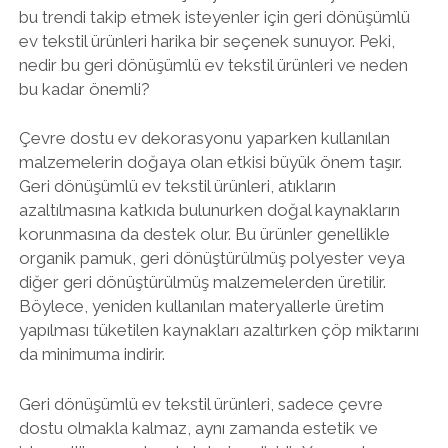
bu trendi takip etmek isteyenler için geri dönüşümlü
ev tekstil ürünleri harika bir seçenek sunuyor. Peki,
nedir bu geri dönüşümlü ev tekstil ürünleri ve neden
bu kadar önemli?
Çevre dostu ev dekorasyonu yaparken kullanılan
malzemelerin doğaya olan etkisi büyük önem taşır.
Geri dönüşümlü ev tekstil ürünleri, atıkların
azaltılmasına katkıda bulunurken doğal kaynakların
korunmasına da destek olur. Bu ürünler genellikle
organik pamuk, geri dönüştürülmüş polyester veya
diğer geri dönüştürülmüş malzemelerden üretilir.
Böylece, yeniden kullanılan materyallerle üretim
yapılması tüketilen kaynakları azaltırken çöp miktarını
da minimuma indirir.
Geri dönüşümlü ev tekstil ürünleri, sadece çevre
dostu olmakla kalmaz, aynı zamanda estetik ve