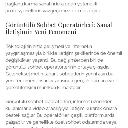
bağlantı kurma sanatını icra eden yetenekli
profesyonellerin vazgeçilmez bir mesleğidir.
Görüntülü Sohbet Operatörleri: Sanal
İletişimin Yeni Fenomeni
Teknolojinin hızla gelişmesi ve internetin
yaygınlaşmasıyla birlikte iletişim şekillerinde de önemli
değişiklikler yaşandı. Bu değişimlerden biri de
görüntülü sohbet operatörlerinin ortaya çıkışıdır.
Geleneksel metin tabanlı sohbetlerin yerini alan bu
yeni fenomen, insanlar arasında gerçek zamanlı ve
görsel iletişimi mümkün kılmaktadır.
Görüntülü sohbet operatörleri, internet üzerinden
kullanıcılarla video aracılığıyla iletişim kurarak onlara
destek sağlar. Bu operatörler, çeşitli platformlarda
çalışabilir ve genellikle özel sohbet odalarında veya