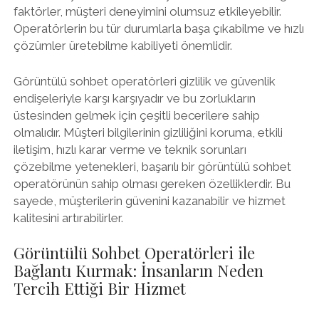
faktörler, müşteri deneyimini olumsuz etkileyebilir.
Operatörlerin bu tür durumlarla başa çıkabilme ve hızlı
çözümler üretebilme kabiliyeti önemlidir.
Görüntülü sohbet operatörleri gizlilik ve güvenlik
endişeleriyle karşı karşıyadır ve bu zorlukların
üstesinden gelmek için çeşitli becerilere sahip
olmalıdır. Müşteri bilgilerinin gizliliğini koruma, etkili
iletişim, hızlı karar verme ve teknik sorunları
çözebilme yetenekleri, başarılı bir görüntülü sohbet
operatörünün sahip olması gereken özelliklerdir. Bu
sayede, müşterilerin güvenini kazanabilir ve hizmet
kalitesini artırabilirler.
Görüntülü Sohbet Operatörleri ile
Bağlantı Kurmak: İnsanların Neden
Tercih Ettiği Bir Hizmet