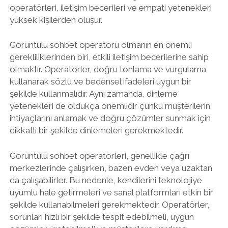
operatörleri, iletişim becerileri ve empati yetenekleri
yüksek kişilerden oluşur.
Görüntülü sohbet operatörü olmanın en önemli
gerekliliklerinden biri, etkili iletişim becerilerine sahip
olmaktır. Operatörler, doğru tonlama ve vurgulama
kullanarak sözlü ve bedensel ifadeleri uygun bir
şekilde kullanmalıdır. Aynı zamanda, dinleme
yetenekleri de oldukça önemlidir çünkü müşterilerin
ihtiyaçlarını anlamak ve doğru çözümler sunmak için
dikkatli bir şekilde dinlemeleri gerekmektedir.
Görüntülü sohbet operatörleri, genellikle çağrı
merkezlerinde çalışırken, bazen evden veya uzaktan
da çalışabilirler. Bu nedenle, kendilerini teknolojiye
uyumlu hale getirmeleri ve sanal platformları etkin bir
şekilde kullanabilmeleri gerekmektedir. Operatörler,
sorunları hızlı bir şekilde tespit edebilmeli, uygun