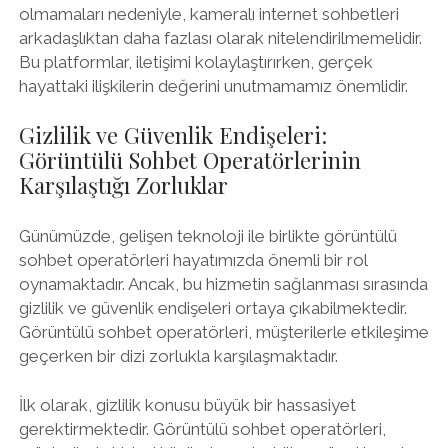
olmamaları nedeniyle, kameralı internet sohbetleri
arkadaşlıktan daha fazlası olarak nitelendirilmemelidir.
Bu platformlar, iletişimi kolaylaştırırken, gerçek
hayattaki ilişkilerin değerini unutmamamız önemlidir.
Gizlilik ve Güvenlik Endişeleri:
Görüntülü Sohbet Operatörlerinin
Karşılaştığı Zorluklar
Günümüzde, gelişen teknoloji ile birlikte görüntülü
sohbet operatörleri hayatımızda önemli bir rol
oynamaktadır. Ancak, bu hizmetin sağlanması sırasında
gizlilik ve güvenlik endişeleri ortaya çıkabilmektedir.
Görüntülü sohbet operatörleri, müşterilerle etkileşime
geçerken bir dizi zorlukla karşılaşmaktadır.
İlk olarak, gizlilik konusu büyük bir hassasiyet
gerektirmektedir. Görüntülü sohbet operatörleri,