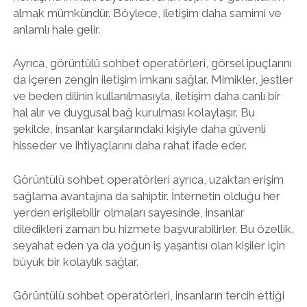
almak mümkündür. Böylece, iletişim daha samimi ve
anlamlı hale gelir.
Ayrıca, görüntülü sohbet operatörleri, görsel ipuçlarını
da içeren zengin iletişim imkanı sağlar. Mimikler, jestler
ve beden dilinin kullanılmasıyla, iletişim daha canlı bir
hal alır ve duygusal bağ kurulması kolaylaşır. Bu
şekilde, insanlar karşılarındaki kişiyle daha güvenli
hisseder ve ihtiyaçlarını daha rahat ifade eder.
Görüntülü sohbet operatörleri ayrıca, uzaktan erişim
sağlama avantajına da sahiptir. İnternetin olduğu her
yerden erişilebilir olmaları sayesinde, insanlar
diledikleri zaman bu hizmete başvurabilirler. Bu özellik,
seyahat eden ya da yoğun iş yaşantısı olan kişiler için
büyük bir kolaylık sağlar.
Görüntülü sohbet operatörleri, insanların tercih ettiği