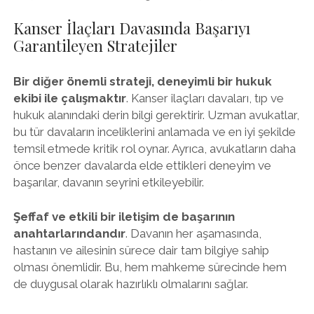
Kanser İlaçları Davasında Başarıyı
Garantileyen Stratejiler
Bir diğer önemli strateji, deneyimli bir hukuk
ekibi ile çalışmaktır
. Kanser ilaçları davaları, tıp ve
hukuk alanındaki derin bilgi gerektirir. Uzman avukatlar,
bu tür davaların inceliklerini anlamada ve en iyi şekilde
temsil etmede kritik rol oynar. Ayrıca, avukatların daha
önce benzer davalarda elde ettikleri deneyim ve
başarılar, davanın seyrini etkileyebilir.
Şeffaf ve etkili bir iletişim de başarının
anahtarlarındandır
. Davanın her aşamasında,
hastanın ve ailesinin sürece dair tam bilgiye sahip
olması önemlidir. Bu, hem mahkeme sürecinde hem
de duygusal olarak hazırlıklı olmalarını sağlar.