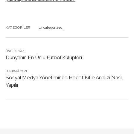
KATEGORILER:
Uncategorized
ÖNCEKI YAZI
Dünyanın En Ünlü Futbol Kulüpleri
SONRAKI YAZI
Sosyal Medya Yönetiminde Hedef Kitle Analizi Nasıl
Yapılır