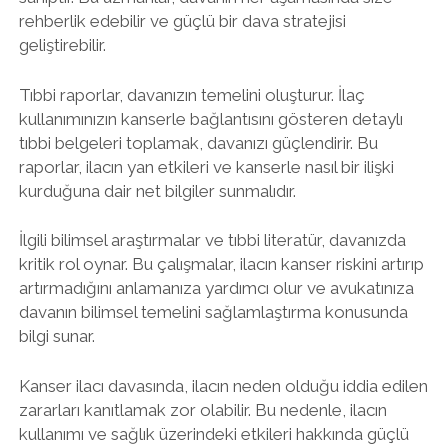
rehberlik edebilir ve güçlü bir dava stratejisi
geliştirebilir.
Tıbbi raporlar, davanızın temelini oluşturur. İlaç
kullanımınızın kanserle bağlantısını gösteren detaylı
tıbbi belgeleri toplamak, davanızı güçlendirir. Bu
raporlar, ilacın yan etkileri ve kanserle nasıl bir ilişki
kurduğuna dair net bilgiler sunmalıdır.
İlgili bilimsel araştırmalar ve tıbbi literatür, davanızda
kritik rol oynar. Bu çalışmalar, ilacın kanser riskini artırıp
artırmadığını anlamanıza yardımcı olur ve avukatınıza
davanın bilimsel temelini sağlamlaştırma konusunda
bilgi sunar.
Kanser ilacı davasında, ilacın neden olduğu iddia edilen
zararları kanıtlamak zor olabilir. Bu nedenle, ilacın
kullanımı ve sağlık üzerindeki etkileri hakkında güçlü