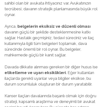
sahibi olan bir avukata ihtiyacınız var. Avukatınızın
tecrübesi, davanın stratejik planlamasında büyük rol
oynar.
Ayrıca,
belgelerin eksiksiz ve düzenli olması
davanın güçlü bir şekilde desteklenmesine katkı
sağlar. Hastalık geçmişiniz, tedavi süreciniz ve ilaç
kullanımıyla ilgili tüm belgeleri toplamak, dava
sürecinde önemli bir rol oynar. Bu belgeler,
mahkemede güçlü bir kanıt sağlar.
Davada dikkate alınması gereken bir diğer husus ise
etiketleme ve uyarı eksiklikleri
. Eğer kullanılan
ilaçlarda gerekli uyarılar veya bilgiler eksikse, bu
durum sorumluluk oluşturan bir durum yaratabilir.
Kanser ilaçları davalarında başarılı olmak için doğru
strateji, kapsamlı araştırma ve deneyimli bir avukat