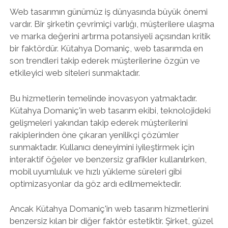
Web tasarımın günümüz iş dünyasında büyük önemi
vardır. Bir şirketin çevrimiçi varlığı, müşterilere ulaşma
ve marka değerini artırma potansiyeli açısından kritik
bir faktördür. Kütahya Domaniç, web tasarımda en
son trendleri takip ederek müşterilerine özgün ve
etkileyici web siteleri sunmaktadır.
Bu hizmetlerin temelinde inovasyon yatmaktadır.
Kütahya Domaniç'in web tasarım ekibi, teknolojideki
gelişmeleri yakından takip ederek müşterilerini
rakiplerinden öne çıkaran yenilikçi çözümler
sunmaktadır. Kullanıcı deneyimini iyileştirmek için
interaktif öğeler ve benzersiz grafikler kullanılırken,
mobil uyumluluk ve hızlı yükleme süreleri gibi
optimizasyonlar da göz ardı edilmemektedir.
Ancak Kütahya Domaniç'in web tasarım hizmetlerini
benzersiz kılan bir diğer faktör estetiktir. Şirket, güzel