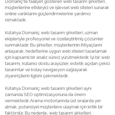
Domaniç'te faaliyet gösteren web tasarım şirketleri,
müşterilerine etkileyici ve işlevsel web siteleri sunarak
online varlıklarını güçlendirmelerine yardımcı
olmaktadır.
Kütahya Domaniç web tasarım şirketleri, uzman
ekipleriyle profesyonel ve özelleştirilmiş çözümler
sunmaktadır. Bu şirketler, müşterilerinin ihtiyaçlarını
anlayarak, hedeflerine uygun web siteleri tasarlamak
için kapsamlı bir analiz süreci yürütmektedir. İyi bir web
tasarımı, kullanıcı dostu arayüzler, estetik açıdan çekici
tasarımlar ve kolay navigasyon sağlayarak
ziyaretçilerin ilgisini çekmektedir.
Kütahya Domaniç web tasarım şirketleri aynı
zamanda SEO optimizasyonuna da önem
vermektedir. Arama motorlarında üst sıralarda yer
almak, potansiyel müşterilere ulaşmak için kritik bir
faktördür. Bu nedenle, web tasarım şirketleri,