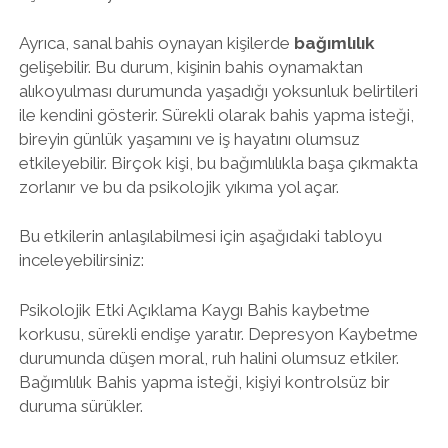
Ayrıca, sanal bahis oynayan kişilerde
bağımlılık
gelişebilir. Bu durum, kişinin bahis oynamaktan
alıkoyulması durumunda yaşadığı yoksunluk belirtileri
ile kendini gösterir. Sürekli olarak bahis yapma isteği,
bireyin günlük yaşamını ve iş hayatını olumsuz
etkileyebilir. Birçok kişi, bu bağımlılıkla başa çıkmakta
zorlanır ve bu da psikolojik yıkıma yol açar.
Bu etkilerin anlaşılabilmesi için aşağıdaki tabloyu
inceleyebilirsiniz:
Psikolojik Etki Açıklama Kaygı Bahis kaybetme
korkusu, sürekli endişe yaratır. Depresyon Kaybetme
durumunda düşen moral, ruh halini olumsuz etkiler.
Bağımlılık Bahis yapma isteği, kişiyi kontrolsüz bir
duruma sürükler.