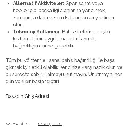
Alternatif Aktiviteler:
Spor, sanat veya
hobiler gibi başka ilgi alanlarına yönelmek,
zamanınızı daha verimli kullanmanıza yardımcı
olur.
Teknoloji Kullanımı:
Bahis sitelerine erişimi
kısıtlamak için uygulamalar kullanmak,
bağımlılığın önüne geçebilir.
Tüm bu yöntemler, sanal bahis bağımlılığı ile başa
çıkmak için etkili olabilir. Kendinize karşı nazik olun ve
bu süreçte sabırlı kalmayı unutmayın. Unutmayın, her
gün yeni bir başlangıçtır!
Bayspin Giriş Adresi
KATEGORILER:
Uncategorized