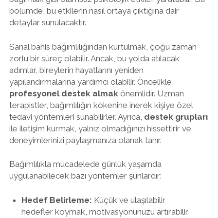
bölümde, bu etkilerin nasıl ortaya çıktığına dair
detaylar sunulacaktır.
Sanal bahis bağımlılığından kurtulmak, çoğu zaman
zorlu bir süreç olabilir. Ancak, bu yolda atılacak
adımlar, bireylerin hayatlarını yeniden
yapılandırmalarına yardımcı olabilir. Öncelikle,
profesyonel destek almak
önemlidir. Uzman
terapistler, bağımlılığın kökenine inerek kişiye özel
tedavi yöntemleri sunabilirler. Ayrıca,
destek grupları
ile iletişim kurmak, yalnız olmadığınızı hissettirir ve
deneyimlerinizi paylaşmanıza olanak tanır.
Bağımlılıkla mücadelede günlük yaşamda
uygulanabilecek bazı yöntemler şunlardır:
Hedef Belirleme:
Küçük ve ulaşılabilir
hedefler koymak, motivasyonunuzu artırabilir.