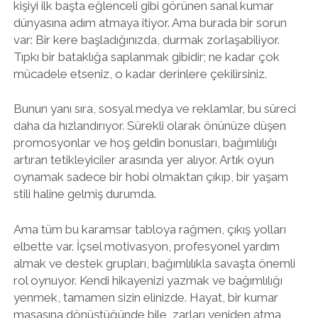
kişiyi ilk başta eğlenceli gibi görünen sanal kumar
dünyasına adım atmaya itiyor. Ama burada bir sorun
var: Bir kere başladığınızda, durmak zorlaşabiliyor.
Tıpkı bir bataklığa saplanmak gibidir; ne kadar çok
mücadele etseniz, o kadar derinlere çekilirsiniz.
Bunun yanı sıra, sosyal medya ve reklamlar, bu süreci
daha da hızlandırıyor. Sürekli olarak önünüze düşen
promosyonlar ve hoş geldin bonusları, bağımlılığı
artıran tetikleyiciler arasında yer alıyor. Artık oyun
oynamak sadece bir hobi olmaktan çıkıp, bir yaşam
stili haline gelmiş durumda.
Ama tüm bu karamsar tabloya rağmen, çıkış yolları
elbette var. İçsel motivasyon, profesyonel yardım
almak ve destek grupları, bağımlılıkla savaşta önemli
rol oynuyor. Kendi hikayenizi yazmak ve bağımlılığı
yenmek, tamamen sizin elinizde. Hayat, bir kumar
masasına dönüştüğünde bile, zarları yeniden atma