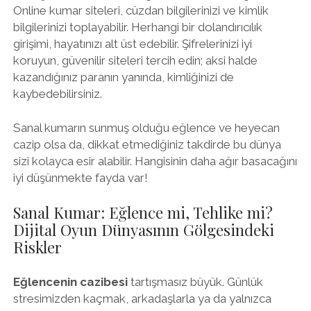
Online kumar siteleri, cüzdan bilgilerinizi ve kimlik
bilgilerinizi toplayabilir. Herhangi bir dolandırıcılık
girişimi, hayatınızı alt üst edebilir. Şifrelerinizi iyi
koruyun, güvenilir siteleri tercih edin; aksi halde
kazandığınız paranın yanında, kimliğinizi de
kaybedebilirsiniz.
Sanal kumarın sunmuş olduğu eğlence ve heyecan
cazip olsa da, dikkat etmediğiniz takdirde bu dünya
sizi kolayca esir alabilir. Hangisinin daha ağır basacağını
iyi düşünmekte fayda var!
Sanal Kumar: Eğlence mi, Tehlike mi?
Dijital Oyun Dünyasının Gölgesindeki
Riskler
Eğlencenin cazibesi
tartışmasız büyük. Günlük
stresimizden kaçmak, arkadaşlarla ya da yalnızca