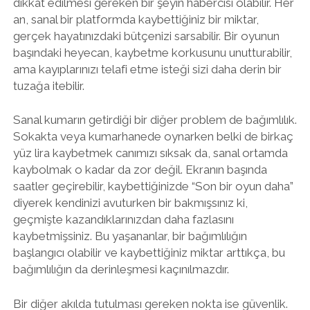
dikkat edilmesi gereken bir şeyin habercisi olabilir. Her
an, sanal bir platformda kaybettiğiniz bir miktar,
gerçek hayatınızdaki bütçenizi sarsabilir. Bir oyunun
başındaki heyecan, kaybetme korkusunu unutturabilir,
ama kayıplarınızı telafi etme isteği sizi daha derin bir
tuzağa itebilir.
Sanal kumarın getirdiği bir diğer problem de bağımlılık.
Sokakta veya kumarhanede oynarken belki de birkaç
yüz lira kaybetmek canımızı sıksak da, sanal ortamda
kaybolmak o kadar da zor değil. Ekranın başında
saatler geçirebilir, kaybettiğinizde “Son bir oyun daha”
diyerek kendinizi avuturken bir bakmışsınız ki,
geçmişte kazandıklarınızdan daha fazlasını
kaybetmişsiniz. Bu yaşananlar, bir bağımlılığın
başlangıcı olabilir ve kaybettiğiniz miktar arttıkça, bu
bağımlılığın da derinleşmesi kaçınılmazdır.
Bir diğer akılda tutulması gereken nokta ise güvenlik.