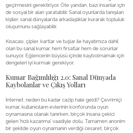
geçirmesini gerektiriyor. Öte yandan, bazı insanlar için
de sosyal bir alan yaratabilir. Sanal oyunlarda tanışılan
kişiler, sanal dünyalarda arkadaşlıklar kurarak topluluk
oluşumunu sağlayabilir.
Kısacası, çipler, kartlar ve tuşlar ile hayatımıza dahil
olan bu sanal kumar, hem fırsatlar hem de sorunlar
sunuyor. Eğlencenin büyüsü içinde kaybolmamak için
dengeleri iyi kurmak gerekiyor.
Kumar Bağımlılığı 2.0: Sanal Dünyada
Kaybolanlar ve Çıkış Yolları
İnternet, neden bu kadar cazip hale geldi? Çevrimiçi
kumar, kullanıcıların evlerinin konforunda oyun
oynamasına olanak tanırken, birçok insana çekici
gelen 'hızlı kazanma' vaadiyle dolu. Tamamen anonim
bir şekilde oyun oynamanın verdiği cesaret, birçok