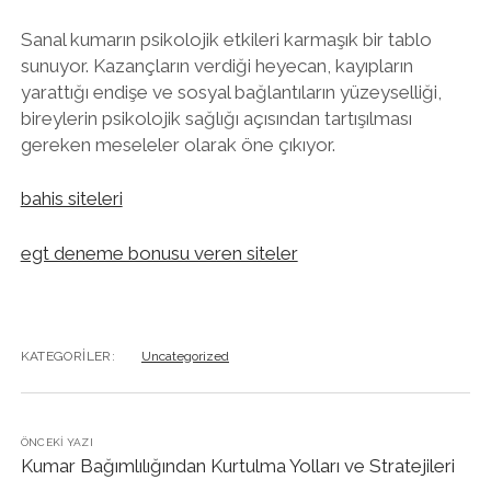
Sanal kumarın psikolojik etkileri karmaşık bir tablo
sunuyor. Kazançların verdiği heyecan, kayıpların
yarattığı endişe ve sosyal bağlantıların yüzeyselliği,
bireylerin psikolojik sağlığı açısından tartışılması
gereken meseleler olarak öne çıkıyor.
bahis siteleri
egt deneme bonusu veren siteler
KATEGORILER:
Uncategorized
ÖNCEKI YAZI
Kumar Bağımlılığından Kurtulma Yolları ve Stratejileri