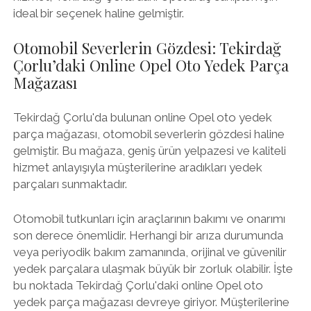
ideal bir seçenek haline gelmiştir.
Otomobil Severlerin Gözdesi: Tekirdağ
Çorlu’daki Online Opel Oto Yedek Parça
Mağazası
Tekirdağ Çorlu'da bulunan online Opel oto yedek
parça mağazası, otomobil severlerin gözdesi haline
gelmiştir. Bu mağaza, geniş ürün yelpazesi ve kaliteli
hizmet anlayışıyla müşterilerine aradıkları yedek
parçaları sunmaktadır.
Otomobil tutkunları için araçlarının bakımı ve onarımı
son derece önemlidir. Herhangi bir arıza durumunda
veya periyodik bakım zamanında, orijinal ve güvenilir
yedek parçalara ulaşmak büyük bir zorluk olabilir. İşte
bu noktada Tekirdağ Çorlu'daki online Opel oto
yedek parça mağazası devreye giriyor. Müşterilerine