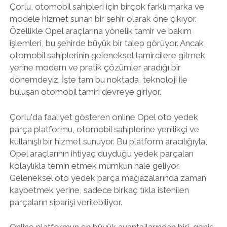
Çorlu, otomobil sahipleri için birçok farklı marka ve
modele hizmet sunan bir şehir olarak öne çıkıyor.
Özellikle Opel araçlarına yönelik tamir ve bakım
işlemleri, bu şehirde büyük bir talep görüyor. Ancak,
otomobil sahiplerinin geleneksel tamircilere gitmek
yerine modern ve pratik çözümler aradığı bir
dönemdeyiz. İşte tam bu noktada, teknoloji ile
buluşan otomobil tamiri devreye giriyor.
Çorlu'da faaliyet gösteren online Opel oto yedek
parça platformu, otomobil sahiplerine yenilikçi ve
kullanışlı bir hizmet sunuyor. Bu platform aracılığıyla,
Opel araçlarının ihtiyaç duyduğu yedek parçaları
kolaylıkla temin etmek mümkün hale geliyor.
Geleneksel oto yedek parça mağazalarında zaman
kaybetmek yerine, sadece birkaç tıkla istenilen
parçaların siparişi verilebiliyor.