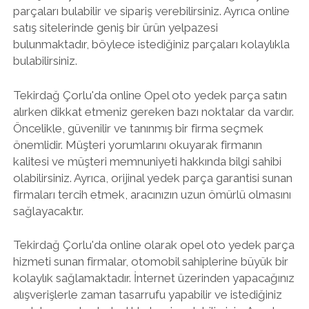
parçaları bulabilir ve sipariş verebilirsiniz. Ayrıca online
satış sitelerinde geniş bir ürün yelpazesi
bulunmaktadır, böylece istediğiniz parçaları kolaylıkla
bulabilirsiniz.
Tekirdağ Çorlu'da online Opel oto yedek parça satın
alırken dikkat etmeniz gereken bazı noktalar da vardır.
Öncelikle, güvenilir ve tanınmış bir firma seçmek
önemlidir. Müşteri yorumlarını okuyarak firmanın
kalitesi ve müşteri memnuniyeti hakkında bilgi sahibi
olabilirsiniz. Ayrıca, orijinal yedek parça garantisi sunan
firmaları tercih etmek, aracınızın uzun ömürlü olmasını
sağlayacaktır.
Tekirdağ Çorlu'da online olarak opel oto yedek parça
hizmeti sunan firmalar, otomobil sahiplerine büyük bir
kolaylık sağlamaktadır. İnternet üzerinden yapacağınız
alışverişlerle zaman tasarrufu yapabilir ve istediğiniz