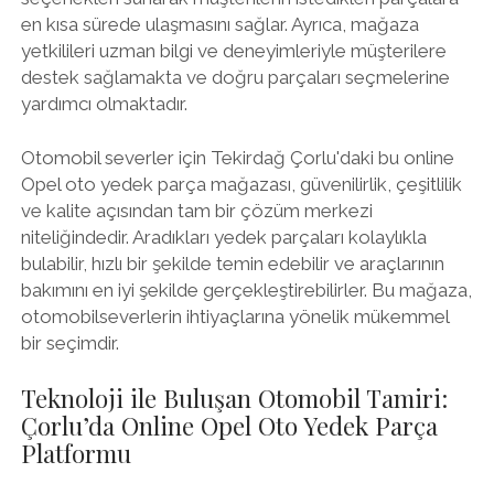
en kısa sürede ulaşmasını sağlar. Ayrıca, mağaza
yetkilileri uzman bilgi ve deneyimleriyle müşterilere
destek sağlamakta ve doğru parçaları seçmelerine
yardımcı olmaktadır.
Otomobil severler için Tekirdağ Çorlu'daki bu online
Opel oto yedek parça mağazası, güvenilirlik, çeşitlilik
ve kalite açısından tam bir çözüm merkezi
niteliğindedir. Aradıkları yedek parçaları kolaylıkla
bulabilir, hızlı bir şekilde temin edebilir ve araçlarının
bakımını en iyi şekilde gerçekleştirebilirler. Bu mağaza,
otomobilseverlerin ihtiyaçlarına yönelik mükemmel
bir seçimdir.
Teknoloji ile Buluşan Otomobil Tamiri:
Çorlu’da Online Opel Oto Yedek Parça
Platformu