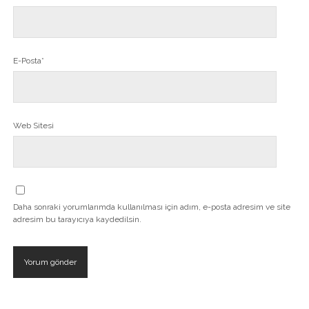
E-Posta*
Web Sitesi
Daha sonraki yorumlarımda kullanılması için adım, e-posta adresim ve site
adresim bu tarayıcıya kaydedilsin.