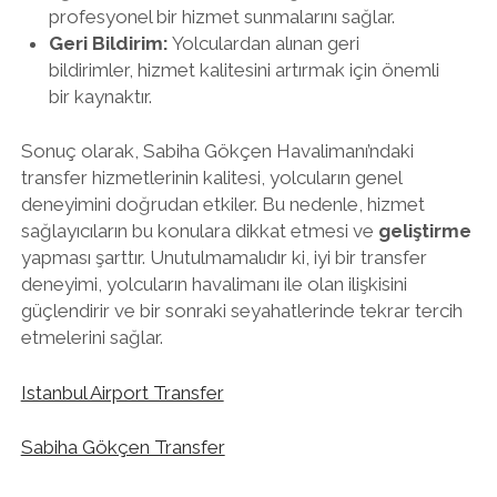
profesyonel bir hizmet sunmalarını sağlar.
Geri Bildirim:
Yolculardan alınan geri
bildirimler, hizmet kalitesini artırmak için önemli
bir kaynaktır.
Sonuç olarak, Sabiha Gökçen Havalimanı’ndaki
transfer hizmetlerinin kalitesi, yolcuların genel
deneyimini doğrudan etkiler. Bu nedenle, hizmet
sağlayıcıların bu konulara dikkat etmesi ve
geliştirme
yapması şarttır. Unutulmamalıdır ki, iyi bir transfer
deneyimi, yolcuların havalimanı ile olan ilişkisini
güçlendirir ve bir sonraki seyahatlerinde tekrar tercih
etmelerini sağlar.
Istanbul Airport Transfer
Sabiha Gökçen Transfer