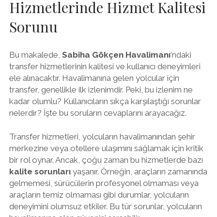
Hizmetlerinde Hizmet Kalitesi
Sorunu
Bu makalede,
Sabiha Gökçen Havalimanı
‘ndaki
transfer hizmetlerinin kalitesi ve kullanıcı deneyimleri
ele alınacaktır. Havalimanına gelen yolcular için
transfer, genellikle ilk izlenimdir. Peki, bu izlenim ne
kadar olumlu? Kullanıcıların sıkça karşılaştığı sorunlar
nelerdir? İşte bu soruların cevaplarını arayacağız.
Transfer hizmetleri, yolcuların havalimanından şehir
merkezine veya otellere ulaşımını sağlamak için kritik
bir rol oynar. Ancak, çoğu zaman bu hizmetlerde bazı
kalite sorunları
yaşanır. Örneğin, araçların zamanında
gelmemesi, sürücülerin profesyonel olmaması veya
araçların temiz olmaması gibi durumlar, yolcuların
deneyimini olumsuz etkiler. Bu tür sorunlar, yolcuların