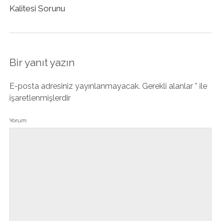
Kalitesi Sorunu
Bir yanıt yazın
E-posta adresiniz yayınlanmayacak.
Gerekli alanlar
*
ile
işaretlenmişlerdir
Yorum