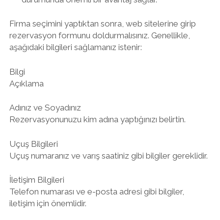
Firma seçimini yaptıktan sonra, web sitelerine girip
rezervasyon formunu doldurmalısınız. Genellikle,
aşağıdaki bilgileri sağlamanız istenir:
Bilgi
Açıklama
Adınız ve Soyadınız
Rezervasyonunuzu kim adına yaptığınızı belirtin.
Uçuş Bilgileri
Uçuş numaranız ve varış saatiniz gibi bilgiler gereklidir.
İletişim Bilgileri
Telefon numarası ve e-posta adresi gibi bilgiler,
iletişim için önemlidir.