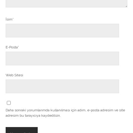
İsim*
E-Posta*
Web Sitesi
Daha sonraki yorumlarımda kullanılması için adım, e-posta adresim ve site
adresim bu tarayıcıya kaydedilsin.